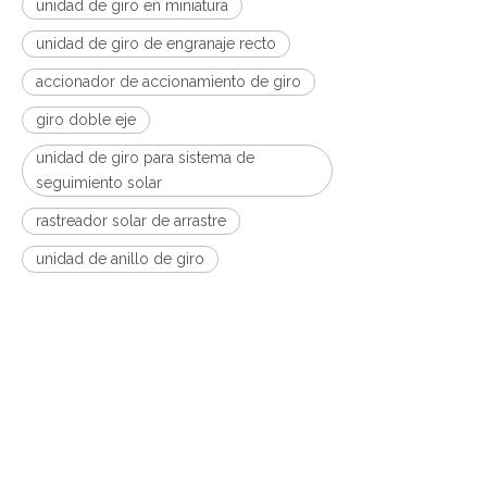
unidad de giro en miniatura
unidad de giro de engranaje recto
accionador de accionamiento de giro
giro doble eje
unidad de giro para sistema de
seguimiento solar
rastreador solar de arrastre
unidad de anillo de giro