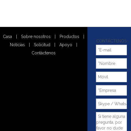
Casa
|
Sobre nosotros
|
Productos
|
CONTÁCTENOS
Noticias
|
Solicitud
|
Apoyo
|
Contáctenos