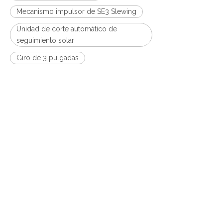
Mecanismo impulsor de SE3 Slewing
Unidad de corte automático de
seguimiento solar
Giro de 3 pulgadas