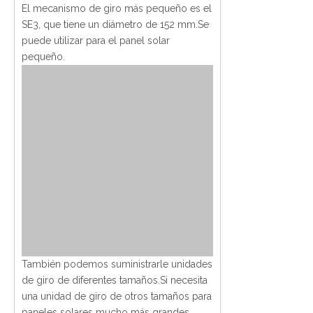
El mecanismo de giro más pequeño es el
SE3, que tiene un diámetro de 152 mm.Se
puede utilizar para el panel solar
pequeño.
También podemos suministrarle unidades
de giro de diferentes tamaños.Si necesita
una unidad de giro de otros tamaños para
paneles solares mucho más grandes,