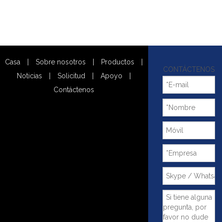
Casa
|
Sobre nosotros
|
Productos
|
CONTÁCTENOS
Noticias
|
Solicitud
|
Apoyo
|
Contáctenos