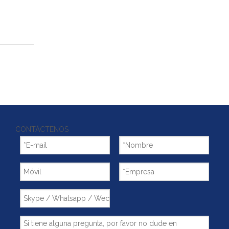
CONTÁCTENOS