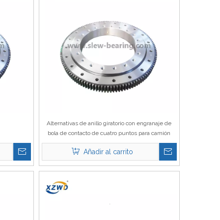
Alternativas de anillo giratorio con engranaje de
bola de contacto de cuatro puntos para camión
grúa
Añadir al carrito