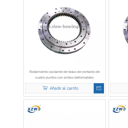
Rodamiento oscilante de bolas de contacto de
cuatro puntos con anillos deformables
Añadir al carrito