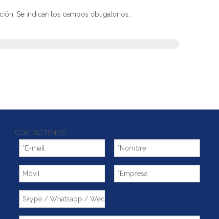
ción. Se indican los campos obligatorios.
CONTÁCTENOS