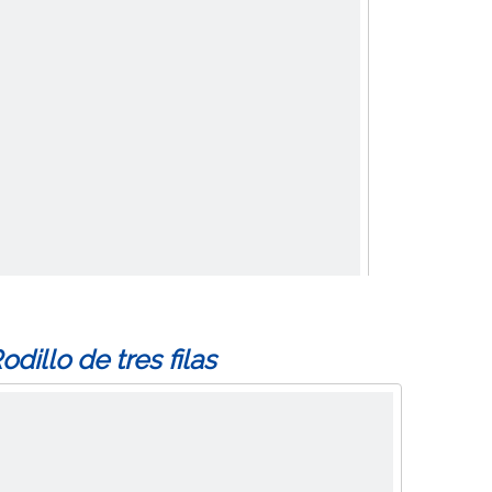
odillo de tres filas