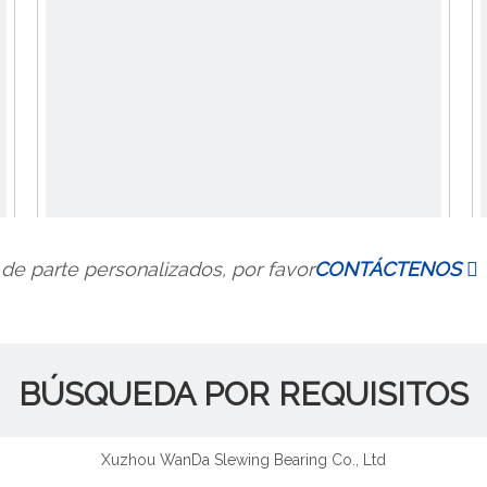
de parte personalizados, por favor
CONTÁCTENOS

BÚSQUEDA POR REQUISITOS
Xuzhou WanDa Slewing Bearing Co., Ltd