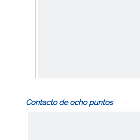
Contacto de ocho puntos