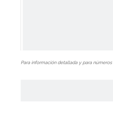
Para información detallada y para números 