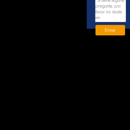
Enviar