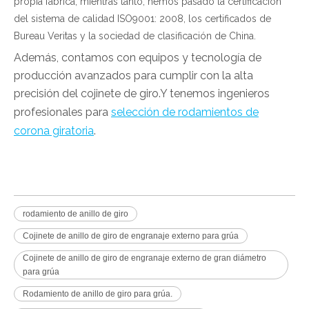
propia fábrica, mientras tanto, hemos pasado la certificación
del sistema de calidad ISO9001: 2008, los certificados de
Bureau Veritas y la sociedad de clasificación de China.
Además, contamos con equipos y tecnología de
producción avanzados para cumplir con la alta
precisión del cojinete de giro.Y tenemos ingenieros
profesionales para
selección de rodamientos de
corona giratoria
.
rodamiento de anillo de giro
Cojinete de anillo de giro de engranaje externo para grúa
Cojinete de anillo de giro de engranaje externo de gran diámetro
para grúa
Rodamiento de anillo de giro para grúa.