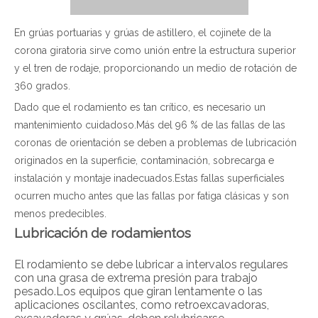
En grúas portuarias y grúas de astillero, el cojinete de la
corona giratoria sirve como unión entre la estructura superior
y el tren de rodaje, proporcionando un medio de rotación de
360 ​​grados.
Dado que el rodamiento es tan crítico, es necesario un
mantenimiento cuidadoso.Más del 96 % de las fallas de las
coronas de orientación se deben a problemas de lubricación
originados en la superficie, contaminación, sobrecarga e
instalación y montaje inadecuados.Estas fallas superficiales
ocurren mucho antes que las fallas por fatiga clásicas y son
menos predecibles.
Lubricación de rodamientos
El rodamiento se debe lubricar a intervalos regulares
con una grasa de extrema presión para trabajo
pesado.Los equipos que giran lentamente o las
aplicaciones oscilantes, como retroexcavadoras,