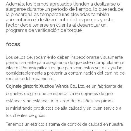
Además, los pernos apretados tienden a deslizarse o
alargarse durante un período de tiempo, lo que reduce
la precarga.Las temperaturas elevadas también
aumentarán el deslizamiento de los pernos y este
factor debe tenerse en cuenta al desarrollar un
programa de verificación de torque.
focas
Los sellos del rodamiento deben inspeccionarse visualmente
periódicamente para asegurarse de que estén completamente
intactos.Por insignificantes que parezcan estos sellos, ayudan
considerablemente a prevenir la contaminación del camino de
rodadura del rodamiento.
Cojinete giratorio Xuzhou Wanda Co., Ltd.
es un fabricante de
cojinetes de giro que se especializa en cojinetes de giro
estándar y no estándar. A lo largo de los años, seguimos
suministrando productos de alta calidad y un buen servicio a
los clientes de grúas.
Tenemos un estricto sistema de control de calidad en nuestra