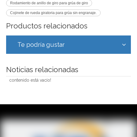
Rodamiento de anillo de giro para grúa de giro
Cojinete de rueda giratoria para grúa sin engranaje.
Productos relacionados
Te podría gustar
Noticias relacionadas
contenido está vacío!