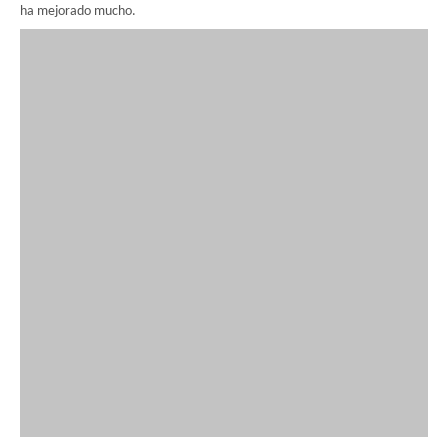
ha mejorado mucho.