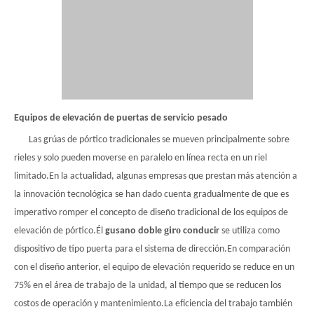
Equipos de elevación de puertas de servicio pesado
Las grúas de pórtico tradicionales se mueven principalmente sobre
rieles y solo pueden moverse en paralelo en línea recta en un riel
limitado.En la actualidad, algunas empresas que prestan más atención a
la innovación tecnológica se han dado cuenta gradualmente de que es
imperativo romper el concepto de diseño tradicional de los equipos de
giro
elevación de pórtico.Él
gusano doble
conducir
se utiliza como
dispositivo de tipo puerta para el sistema de dirección.En comparación
con el diseño anterior, el equipo de elevación requerido se reduce en un
75% en el área de trabajo de la unidad, al tiempo que se reducen los
costos de operación y mantenimiento.La eficiencia del trabajo también