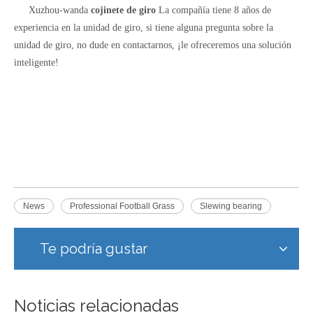
Xuzhou-wanda
cojinete de giro
La compañía tiene 8 años de
experiencia en la unidad de giro, si tiene alguna pregunta sobre la
unidad de giro, no dude en contactarnos, ¡le ofreceremos una solución
inteligente!
News
Professional Football Grass
Slewing bearing
Te podría gustar
Noticias relacionadas