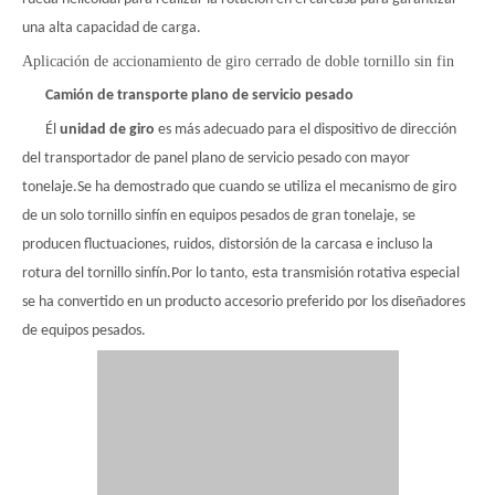
una alta capacidad de carga.
Aplicación de accionamiento de giro cerrado de doble tornillo sin fin
Camión de transporte plano de servicio pesado
Él
unidad de giro
es más adecuado para el dispositivo de dirección
del transportador de panel plano de servicio pesado con mayor
tonelaje.Se ha demostrado que cuando se utiliza el mecanismo de giro
de un solo tornillo sinfín en equipos pesados ​​de gran tonelaje, se
producen fluctuaciones, ruidos, distorsión de la carcasa e incluso la
rotura del tornillo sinfín.Por lo tanto, esta transmisión rotativa especial
se ha convertido en un producto accesorio preferido por los diseñadores
de equipos pesados.