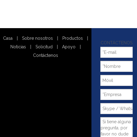
Casa
|
Sobre nosotros
|
Productos
|
CONTÁCTENOS
Noticias
|
Solicitud
|
Apoyo
|
Contáctenos