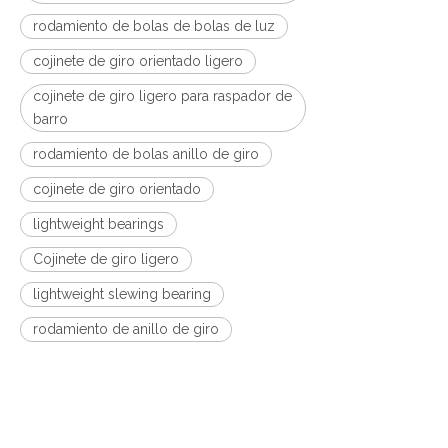
rodamiento de bolas de bolas de luz
cojinete de giro orientado ligero
cojinete de giro ligero para raspador de
barro
rodamiento de bolas anillo de giro
cojinete de giro orientado
lightweight bearings
Cojinete de giro ligero
lightweight slewing bearing
rodamiento de anillo de giro