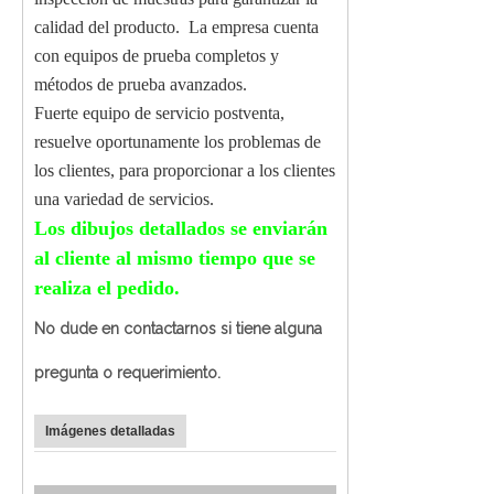
calidad del producto.
La empresa cuenta
con equipos de prueba completos y
métodos de prueba avanzados.
Fuerte equipo de servicio postventa,
resuelve oportunamente los problemas de
los clientes, para proporcionar a los clientes
una variedad de servicios.
Los dibujos detallados se enviarán
al cliente al mismo tiempo que se
realiza el pedido.
No dude en contactarnos si tiene alguna
pregunta o requerimiento.
Imágenes detalladas