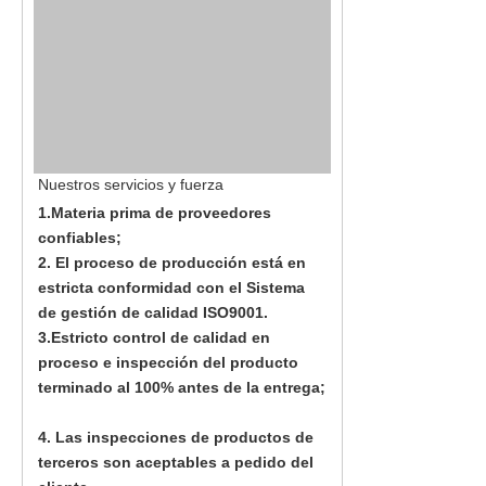
Nuestros servicios y fuerza
1.Materia prima de proveedores
confiables;
2. El proceso de producción está en
estricta conformidad con el Sistema
de gestión de calidad ISO9001.
3.Estricto control de calidad en
proceso e inspección del producto
terminado al 100% antes de la entrega;
4. Las inspecciones de productos de
terceros son aceptables a pedido del