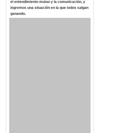
el entendimiento mutuo y la comunicación, y
logremos una situación en la que todos salgan
ganando.