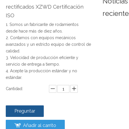
Noticias
rectificados XZWD Certificación
reciente
ISO
1. Somos un fabricante de rodamientos
desde hace más de diez años.
2. Contamos con equipos mecánicos
avanzados y un estricto equipo de control de
calidad.
3. Velocidad de producción eficiente y
servicio de entrega a tiempo.
4. Acepte la producción estándar y no
estándar.
Cantidad:
Preguntar
Añadir al carrito