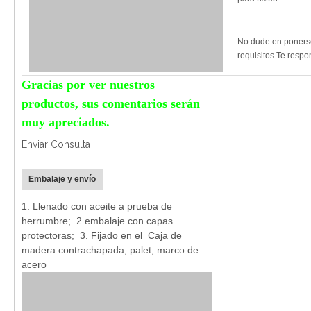
No dude en ponerse
requisitos.Te respo
Gracias por ver nuestros
productos, sus comentarios serán
muy apreciados.
Enviar Consulta
Embalaje y envío
1. Llenado con aceite a prueba de
herrumbre; 2.embalaje con capas
protectoras; 3. Fijado en el
Caja de
madera contrachapada, palet, marco de
acero