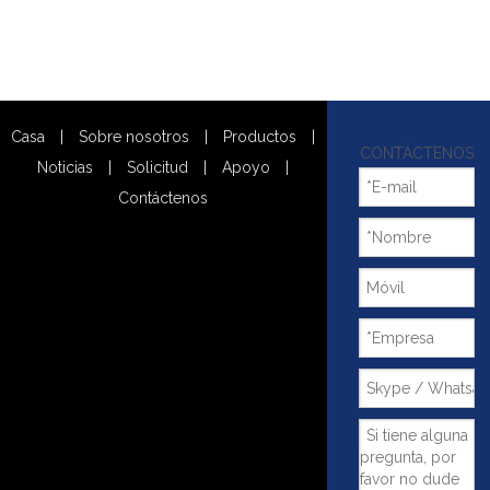
Casa
|
Sobre nosotros
|
Productos
|
CONTÁCTENOS
Noticias
|
Solicitud
|
Apoyo
|
Contáctenos