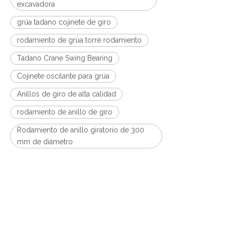
excavadora
grúa tadano cojinete de giro
rodamiento de grúa torre rodamiento
Tadano Crane Swing Bearing
Cojinete oscilante para grúa
Anillos de giro de alta calidad
rodamiento de anillo de giro
Rodamiento de anillo giratorio de 300
mm de diámetro