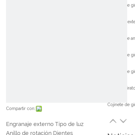
Compartir con:
Engranaje externo Tipo de luz
Anillo de rotación Dientes