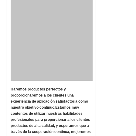
Haremos productos perfectos y
proporcionaremos a los clientes una
experiencia de aplicación satisfactoria como
nuestro objetivo continuo.Estamos muy
contentos de utilizar nuestras habilidades
profesionales para proporcionar a los clientes
productos de alta calidad, y esperamos que a
través de la cooperación continua, mejoremos