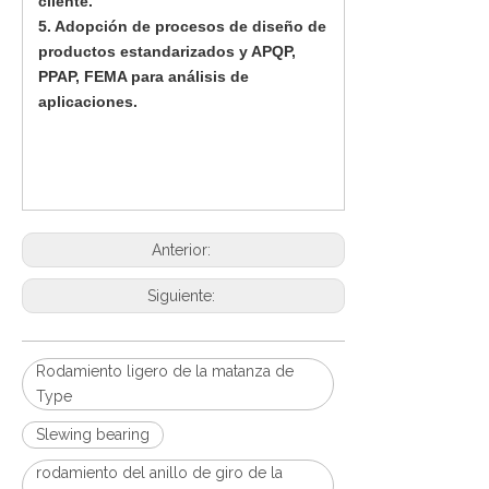
cliente.
5. Adopción de procesos de diseño de
productos estandarizados y APQP,
PPAP, FEMA para análisis de
aplicaciones.
Anterior:
Siguiente:
Rodamiento ligero de la matanza de
Type
Slewing bearing
rodamiento del anillo de giro de la