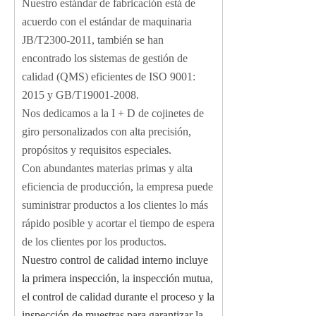
Nuestro estándar de fabricación está de
acuerdo con el estándar de maquinaria
JB/T2300-2011, también se han
encontrado los sistemas de gestión de
calidad (QMS) eficientes de ISO 9001:
2015 y GB/T19001-2008.
Nos dedicamos a la I + D de cojinetes de
giro personalizados con alta precisión,
propósitos y requisitos especiales.
Con abundantes materias primas y alta
eficiencia de producción, la empresa puede
suministrar productos a los clientes lo más
rápido posible y acortar el tiempo de espera
de los clientes por los productos.
Nuestro control de calidad interno incluye
la primera inspección, la inspección mutua,
el control de calidad durante el proceso y la
inspección de muestras para garantizar la