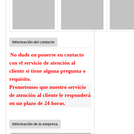
Información del contacto
No dude en ponerse en contacto
con el servicio de atención al
cliente si tiene alguna pregunta o
requisito.
Prometemos que nuestro servicio
de atención al cliente le responderá
en un plazo de 24 horas.
Información de la empresa