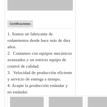
Certificaciones
1. Somos un fabricante de
rodamientos desde hace más de diez
años.
2.
Contamos con equipos mecánicos
avanzados y un estricto equipo de
control de calidad.
3.
Velocidad de producción eficiente
y servicio de entrega a tiempo.
4. Acepte la producción estándar y
no estándar.