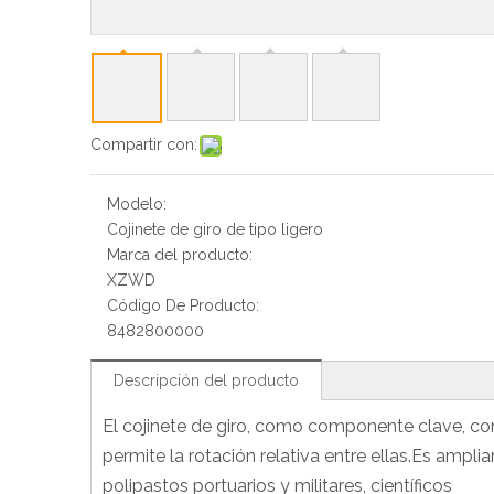
Compartir con:
Modelo:
Cojinete de giro de tipo ligero
Marca del producto:
XZWD
Código De Producto:
8482800000
Descripción del producto
El cojinete de giro, como componente clave, cone
permite la rotación relativa entre ellas.Es ampl
polipastos portuarios y militares, científicos