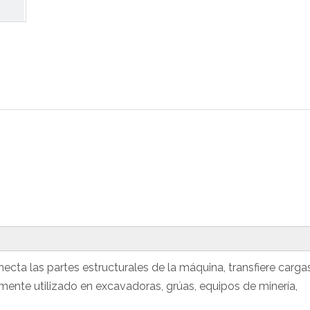
cta las partes estructurales de la máquina, transfiere carga
iamente utilizado en excavadoras, grúas, equipos de minería,