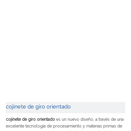
cojinete de giro orientado
cojinete de giro orientado
es un nuevo diseño, a través de una
excelente tecnología de procesamiento y materias primas de