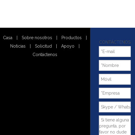
Casa
|
Sobre nosotros
|
Productos
|
CONTÁCTENOS
Noticias
|
Solicitud
|
Apoyo
|
Contáctenos