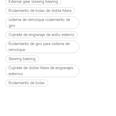
External gear slewing bearing
Rodamiento de bolas de doble hilera
sistema de remolque rodamiento de
giro
Cojinete de engranaje de anillo externo
Rodamiento de giro para sistema de
remolque.
Slewing bearing
Cojinete de doble hilera de engranajes
externos
Rodamiento de bolas