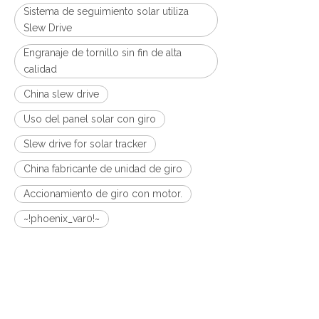
Sistema de seguimiento solar utiliza
Slew Drive
Engranaje de tornillo sin fin de alta
calidad
China slew drive
Uso del panel solar con giro
Slew drive for solar tracker
China fabricante de unidad de giro
Accionamiento de giro con motor.
~!phoenix_var0!~