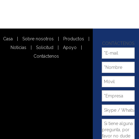
Casa
|
Sobre nosotros
|
Productos
|
CONTÁCTENOS
Noticias
|
Solicitud
|
Apoyo
|
Contáctenos