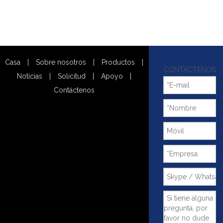
Casa
|
Sobre nosotros
|
Productos
|
CONTÁCTENOS
Noticias
|
Solicitud
|
Apoyo
|
Contáctenos