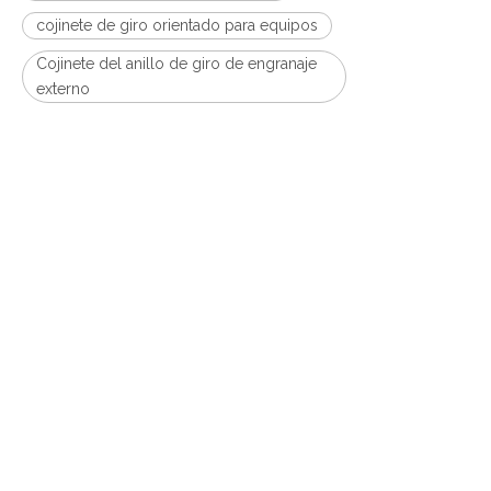
cojinete de giro orientado para equipos
Cojinete del anillo de giro de engranaje
externo