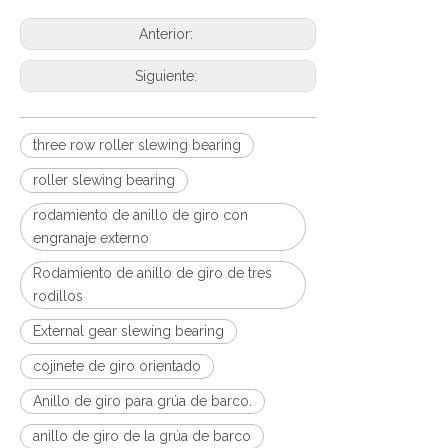
Anterior:
Siguiente:
three row roller slewing bearing
roller slewing bearing
rodamiento de anillo de giro con
engranaje externo
Rodamiento de anillo de giro de tres
rodillos
External gear slewing bearing
cojinete de giro orientado
Anillo de giro para grúa de barco.
anillo de giro de la grúa de barco