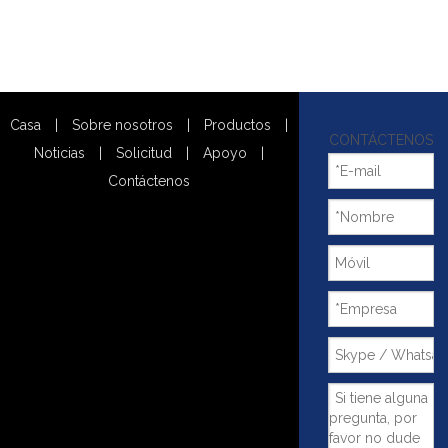
Casa
|
Sobre nosotros
|
Productos
|
CONTÁCTENOS
Noticias
|
Solicitud
|
Apoyo
|
Contáctenos