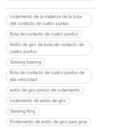
rodamiento de la matanza de la bola
del contacto de cuatro puntas
Bola de contacto de cuatro puntos
Anillo de giro de bola de contacto de
cuatro puntos
Slewing bearing
Bola de contacto de cuatro puntos de
alta velocidad
anillo de giro precio de rodamiento
rodamiento de anillo de giro
Slewing Ring
Rodamiento de anillo de giro para grúa