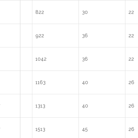
822
30
22
8
922
36
22
1042
36
22
1163
40
26
7
1313
40
26
7
1513
45
26