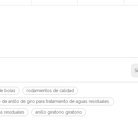
S
e bolas
rodamientos de calidad
de anillo de giro para tratamiento de aguas residuales.
s residuales
anillo giratorio giratorio