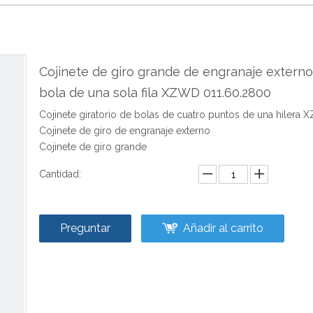
Cojinete de giro grande de engranaje extern
bola de una sola fila XZWD 011.60.2800
Cojinete giratorio de bolas de cuatro puntos de una hilera
Cojinete de giro de engranaje externo
Cojinete de giro grande
Cantidad:
Preguntar
Añadir al carrito