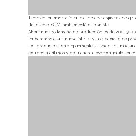
También tenemos diferentes tipos de cojinetes de giro,
del cliente, OEM también está disponible.
Ahora nuestro tamaño de producción es de 200~5000
mudaremos a una nueva fábrica y la capacidad de prod
Los productos son ampliamente utilizados en maquinar
equipos marítimos y portuarios, elevación, militar, en