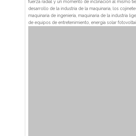
fuerza radial y un momento de inclinación al mismo 
desarrollo de la industria de la maquinaria, los cojine
maquinaria de ingeniería, maquinaria de la industria lig
de equipos de entretenimiento, energía solar fotovoltaic