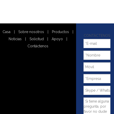
Casa
|
Sobre nosotros
|
Productos
|
CONTÁCTENOS
Noticias
|
Solicitud
|
Apoyo
|
Contáctenos