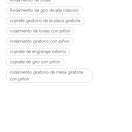
Rodamiento de bolas
Rodamiento de giro de alta rotación
cojinete giratorio de la placa giratoria
rodamiento de bolas con piñón
rodamiento giratorio con piñón
cojinete de engranaje externo
cojinete de giro con piñón
rodamiento giratorio de mesa giratoria
con piñón