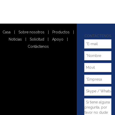
Casa
|
Sobre nosotros
|
Productos
|
CONTÁCTENOS
Noticias
|
Solicitud
|
Apoyo
|
Contáctenos