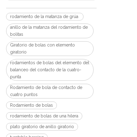
rodamiento de la matanza de grúa
anillo de la matanza del rodamiento de
bolitas
Giratorio de bolas con elemento
giratorio
rodamientos de bolas del elemento del
balanceo del contacto de la cuatro-
punta
Rodamiento de bola de contacto de
cuatro puntos
Rodamiento de bolas
rodamiento de bolas de una hilera
plato giratorio de anillo giratorio