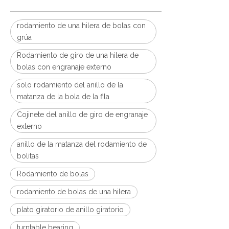
rodamiento de una hilera de bolas con
grúa
Rodamiento de giro de una hilera de
bolas con engranaje externo
solo rodamiento del anillo de la
matanza de la bola de la fila
Cojinete del anillo de giro de engranaje
externo
anillo de la matanza del rodamiento de
bolitas
Rodamiento de bolas
rodamiento de bolas de una hilera
plato giratorio de anillo giratorio
turntable bearing