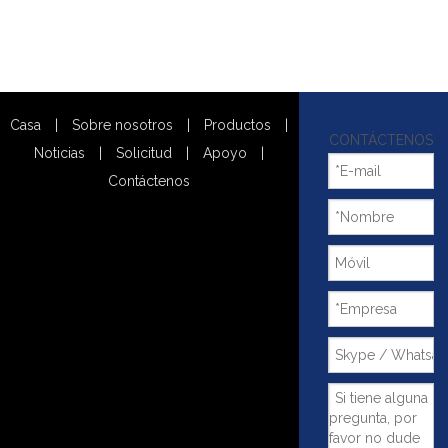
Casa
|
Sobre nosotros
|
Productos
|
CONTÁCTENOS
Noticias
|
Solicitud
|
Apoyo
|
Contáctenos