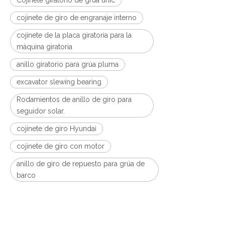
Cojinete giratorio de grúa unic
cojinete de giro de engranaje interno
cojinete de la placa giratoria para la
máquina giratoria
anillo giratorio para grúa pluma
excavator slewing bearing
Rodamientos de anillo de giro para
seguidor solar.
cojinete de giro Hyundai
cojinete de giro con motor
anillo de giro de repuesto para grúa de
barco