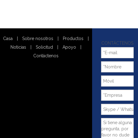
Casa
|
Sobre nosotros
|
Productos
|
CONTÁCTENOS
Noticias
|
Solicitud
|
Apoyo
|
Contáctenos