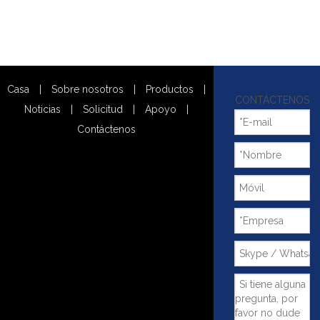
Casa
|
Sobre nosotros
|
Productos
|
CONTÁCTENOS
Noticias
|
Solicitud
|
Apoyo
|
Contáctenos