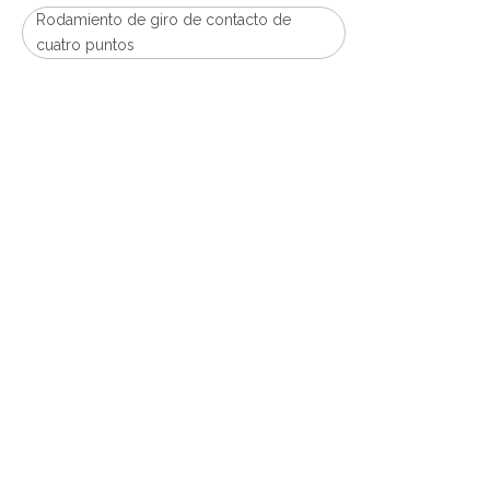
Rodamiento de giro de contacto de
cuatro puntos