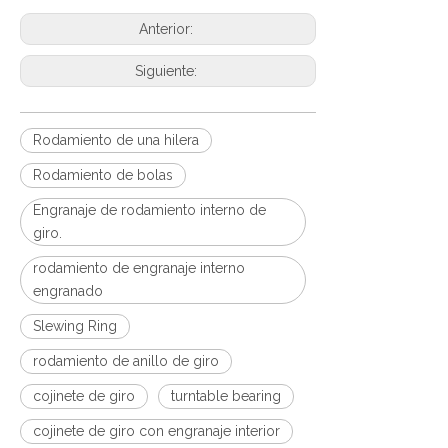
Anterior:
Siguiente:
Rodamiento de una hilera
Rodamiento de bolas
Engranaje de rodamiento interno de
giro.
rodamiento de engranaje interno
engranado
Slewing Ring
rodamiento de anillo de giro
cojinete de giro
turntable bearing
cojinete de giro con engranaje interior