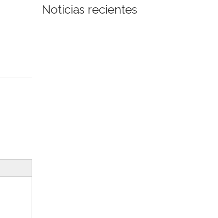
Noticias recientes