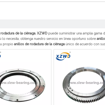
e rodadura de la ciénaga
,
XZWD
puede suministrar una amplia gama 
 lo necesita, obtenga nuestro servicio en línea oportuno sobre
anill
su propio
anillos de rodadura de la ciénaga
único de acuerdo con sus