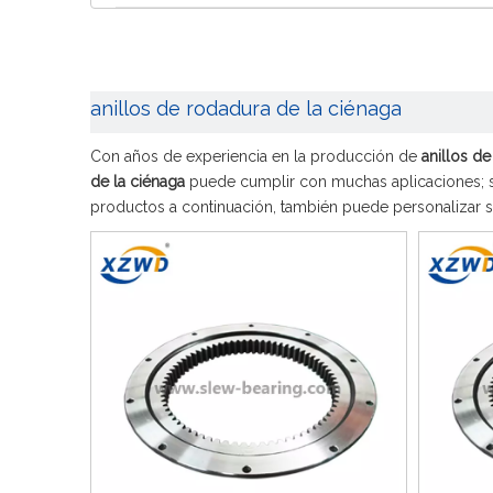
anillos de rodadura de la ciénaga
Con años de experiencia en la producción de
anillos d
de la ciénaga
puede cumplir con muchas aplicaciones; si
productos a continuación, también puede personalizar 