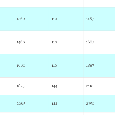
1260
110
1487
1460
110
1687
1660
110
1887
1825
144
2110
2065
144
2350