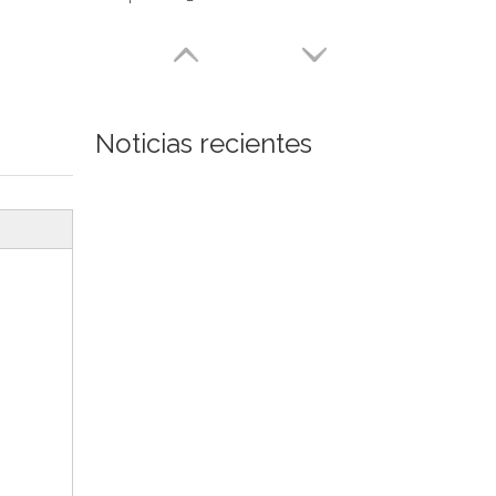
Noticias recientes