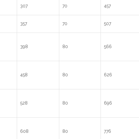
307
70
457
357
70
507
398
80
566
458
80
626
528
80
696
608
80
776