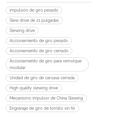
impulsión de giro pesado
Slew drive de 21 pulgadas
Slewing drive
Accionamiento de giro pesado
Accionamiento de giro cerrado
Accionamiento de giro para remolque
modular
Unidad de giro de carcasa cerrada
High quality slewing drive
Mecanismo impulsor de China Slewing
Engranaje de giro de tornillo sin fin