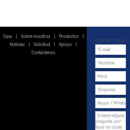
Casa
|
Sobre nosotros
|
Productos
|
CONTÁCTENOS
Noticias
|
Solicitud
|
Apoyo
|
Contáctenos