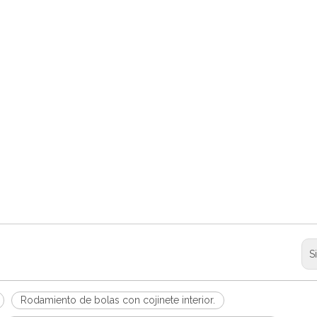
S
Rodamiento de bolas con cojinete interior.