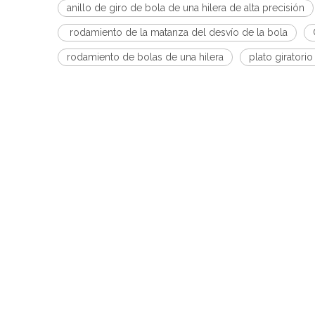
anillo de giro de bola de una hilera de alta precisión
rodamiento de la matanza del desvío de la bola
rodamiento de bolas de una hilera
plato giratorio