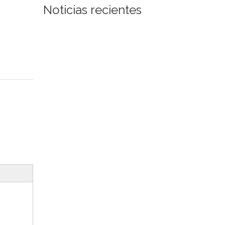
Noticias recientes