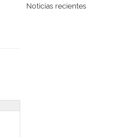
Noticias recientes