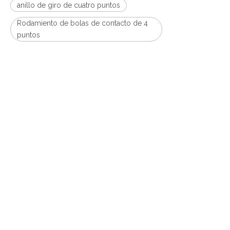
anillo de giro de cuatro puntos
Rodamiento de bolas de contacto de 4
puntos