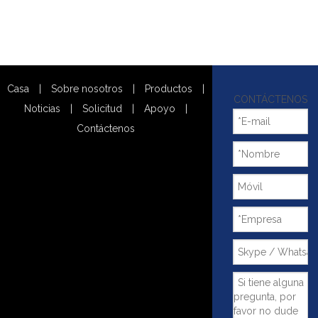
Casa
|
Sobre nosotros
|
Productos
|
CONTÁCTENOS
Noticias
|
Solicitud
|
Apoyo
|
Contáctenos