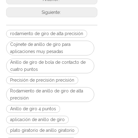
Siguiente:
rodamiento de giro de alta precisión
Cojinete de anillo de giro para
aplicaciones muy pesadas
Anillo de giro de bola de contacto de
cuatro puntos
Precisión de precisión precisión
Rodamiento de anillo de giro de alta
precisión
Anillo de giro 4 puntos
aplicación de anillo de giro
plato giratorio de anillo giratorio