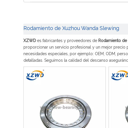
Rodamiento de Xuzhou Wanda Slewing
XZWD
es fabricantes y proveedores de
Rodamiento de
proporcionar un servicio profesional y un mejor precio 
necesidades especiales, por ejemplo: OEM, ODM, person
detalladas. Seguimos la calidad del descanso asegurándo