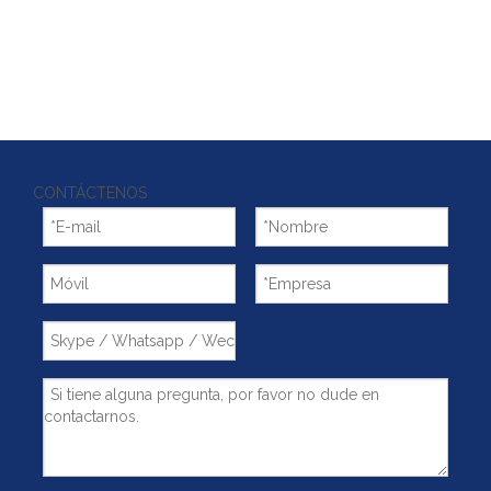
CONTÁCTENOS