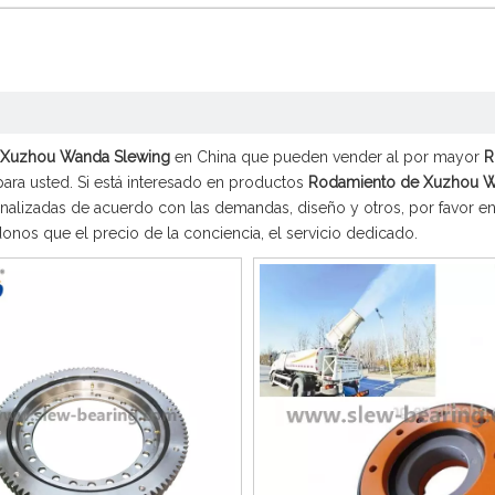
 Xuzhou Wanda Slewing
en China que pueden vender al por mayor
R
para usted. Si está interesado en productos
Rodamiento de Xuzhou W
alizadas de acuerdo con las demandas, diseño y otros, por favor en
nos que el precio de la conciencia, el servicio dedicado.